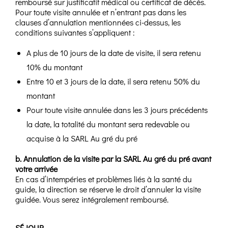
remboursé sur justificatif médical ou certificat de décès.
Pour toute visite annulée et n’entrant pas dans les
clauses d’annulation mentionnées ci-dessus, les
conditions suivantes s’appliquent :
A plus de 10 jours de la date de visite, il sera retenu
10% du montant
Entre 10 et 3 jours de la date, il sera retenu 50% du
montant
Pour toute visite annulée dans les 3 jours précédents
la date, la totalité du montant sera redevable ou
acquise à la SARL Au gré du pré
b. Annulation de la visite par la SARL Au gré du pré avant
votre arrivée
En cas d’intempéries et problèmes liés à la santé du
guide, la direction se réserve le droit d’annuler la visite
guidée. Vous serez intégralement remboursé.
SÉJOUR