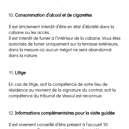
Consommation d’alcool et de cigarettes
Il est strictement interdit d’être en état d’ébriété dans la
cabane ou les accès.
Il est interdit de fumer à l’intérieur de la cabane. Vous êtes
autorisés de fumer uniquement sur la terrasse extérieure,
dans la mesure où aucun mégot ne sera abandonné
dans la nature.
Litige
En cas de litige, soit la compétence de votre lieu de
résidence au moment de la signature du contrat, soit la
compétence du tribunal de Vesoul est reconnue.
Informations complémentaires pour la visite guidée
Il est vivement conseillé d’être présent à l’accueil 10