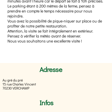
minutes avant l’heure car le départ se fait à 10h précises.
Le parking étant à 200 mètres de la ferme, pensez à
prendre en compte le temps nécessaire pour nous
rejoindre.
Vous avez la possibilité de pique-niquer sur place ou de
profiter de notre petite restauration.
Attention, la visite se fait intégralement en extérieur.
Pensez à vérifier la météo avant de réserver.
Nous vous souhaitons une excellente visite !
Adresse
Au gré du pré
15 rue Charles Vincent
70230 VERCHAMP
Infos