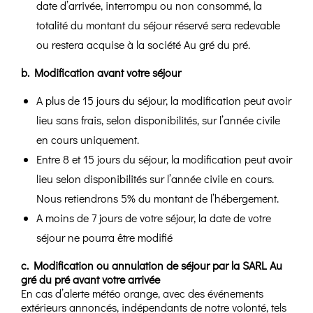
date d’arrivée, interrompu ou non consommé, la
totalité du montant du séjour réservé sera redevable
ou restera acquise à la société Au gré du pré.
b. Modification avant votre séjour
A plus de 15 jours du séjour, la modification peut avoir
lieu sans frais, selon disponibilités, sur l’année civile
en cours uniquement.
Entre 8 et 15 jours du séjour, la modification peut avoir
lieu selon disponibilités sur l’année civile en cours.
Nous retiendrons 5% du montant de l’hébergement.
A moins de 7 jours de votre séjour, la date de votre
séjour ne pourra être modifié
c. Modification ou annulation de séjour par la SARL Au
gré du pré avant votre arrivée
En cas d’alerte météo orange, avec des événements
extérieurs annoncés, indépendants de notre volonté, tels