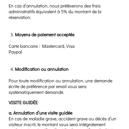
En cas d’annulation, nous prélèverons des frais
administratifs équivalent à 5% du montant de la
réservation.
Moyens de paiement acceptés
Carte bancaire : Mastercard, Visa
Paypal
Modification ou annulation
Pour toute modification ou annulation, une demande
écrite de préférence par email vous sera
systématiquement demandé.
VISITE GUIDÉE
a. Annulation d’une visite guidée
En cas de maladie grave, accident grave ou décès d’un
visiteur inscrit, le montant vous sera intégralement