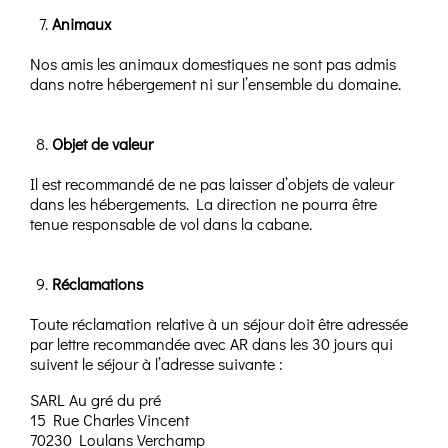
Animaux
Nos amis les animaux domestiques ne sont pas admis
dans notre hébergement ni sur l’ensemble du domaine.
Objet de valeur
Il est recommandé de ne pas laisser d’objets de valeur
dans les hébergements. La direction ne pourra être
tenue responsable de vol dans la cabane.
Réclamations
Toute réclamation relative à un séjour doit être adressée
par lettre recommandée avec AR dans les 30 jours qui
suivent le séjour à l’adresse suivante :
SARL Au gré du pré
15 Rue Charles Vincent
70230 Loulans Verchamp