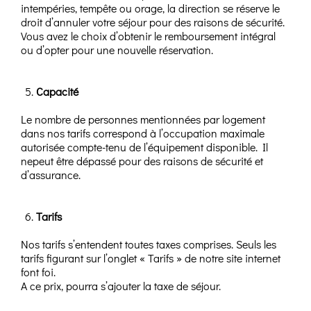
intempéries, tempête ou orage, la direction se réserve le
droit d’annuler votre séjour pour des raisons de sécurité.
Vous avez le choix d’obtenir le remboursement intégral
ou d’opter pour une nouvelle réservation.
Capacité
Le nombre de personnes mentionnées par logement
dans nos tarifs correspond à l’occupation maximale
autorisée compte-tenu de l’équipement disponible. Il
nepeut être dépassé pour des raisons de sécurité et
d’assurance.
Tarifs
Nos tarifs s’entendent toutes taxes comprises. Seuls les
tarifs figurant sur l’onglet « Tarifs » de notre site internet
font foi.
A ce prix, pourra s’ajouter la taxe de séjour.