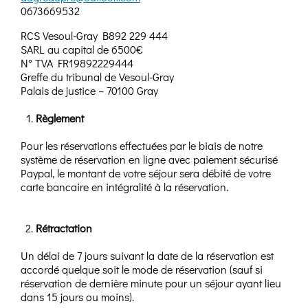
0673669532
RCS Vesoul-Gray B892 229 444
SARL au capital de 6500€
N° TVA FR19892229444
Greffe du tribunal de Vesoul-Gray
Palais de justice – 70100 Gray
Règlement
Pour les réservations effectuées par le biais de notre
système de réservation en ligne avec paiement sécurisé
Paypal, le montant de votre séjour sera débité de votre
carte bancaire en intégralité à la réservation.
Rétractation
Un délai de 7 jours suivant la date de la réservation est
accordé quelque soit le mode de réservation (sauf si
réservation de dernière minute pour un séjour ayant lieu
dans 15 jours ou moins).