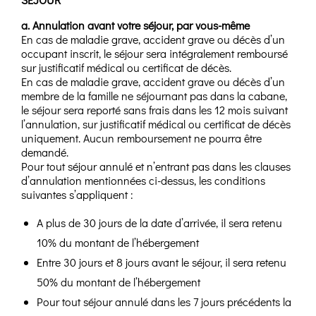
a. Annulation avant votre séjour, par vous-même
En cas de maladie grave, accident grave ou décès d’un
occupant inscrit, le séjour sera intégralement remboursé
sur justificatif médical ou certificat de décès.
En cas de maladie grave, accident grave ou décès d’un
membre de la famille ne séjournant pas dans la cabane,
le séjour sera reporté sans frais dans les 12 mois suivant
l’annulation, sur justificatif médical ou certificat de décès
uniquement. Aucun remboursement ne pourra être
demandé.
Pour tout séjour annulé et n’entrant pas dans les clauses
d’annulation mentionnées ci-dessus, les conditions
suivantes s’appliquent :
A plus de 30 jours de la date d’arrivée, il sera retenu
10% du montant de l’hébergement
Entre 30 jours et 8 jours avant le séjour, il sera retenu
50% du montant de l’hébergement
Pour tout séjour annulé dans les 7 jours précédents la