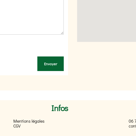
Infos
Mentions légales
06 
CGV
con