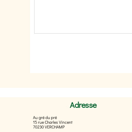
Adresse
Au gré du pré
15 rue Charles Vincent
70230 VERCHAMP