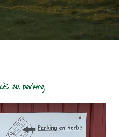
cès au parking