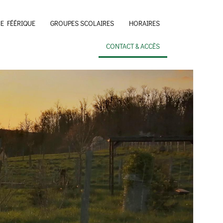
E FÉÉRIQUE
GROUPES SCOLAIRES
HORAIRES
CONTACT & ACCÈS