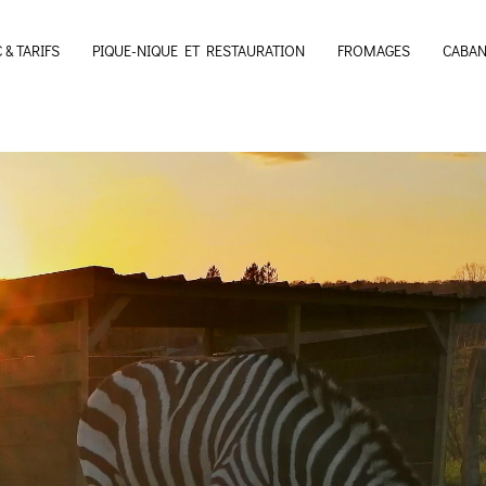
 & TARIFS
PIQUE-NIQUE ET RESTAURATION
FROMAGES
CABAN